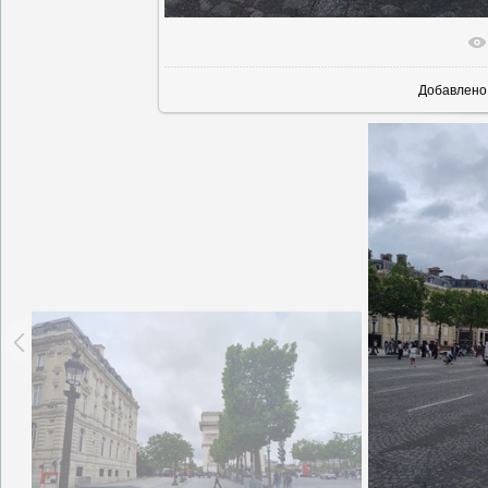
В реальн
Добавлено