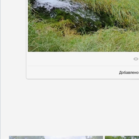
В реальн
Добавлено