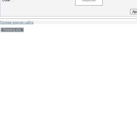
Code *:
Полная версия сайта