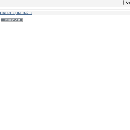
Полная версия сайта