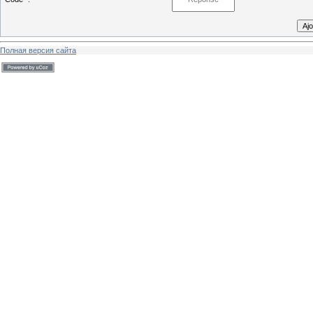
Полная версия сайта