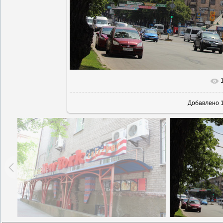
В реально
Добавлено
1