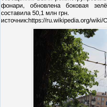
фонари, обновлена боковая зел
составила 50,1 млн грн.
источник:https://ru.wikipedia.org/wi