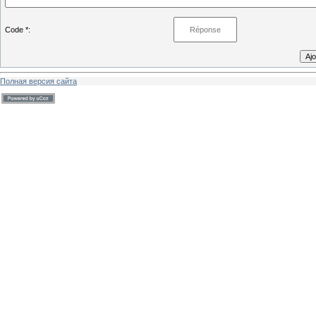
Code *:
Полная версия сайта