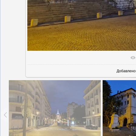
В реальн
Добавлено